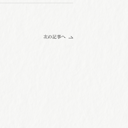
次の記事へ