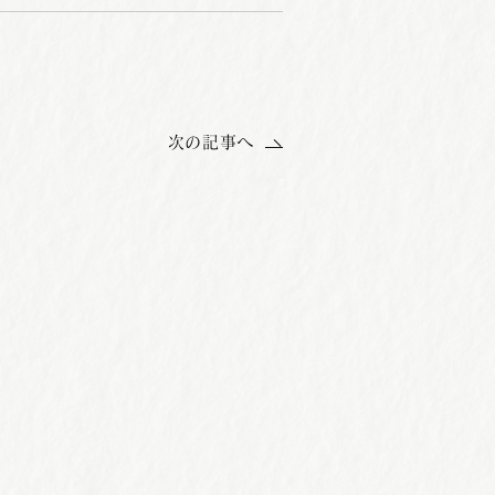
次の記事へ